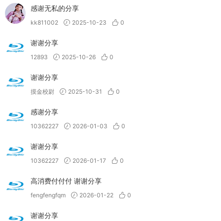
感谢无私的分享
kk811002
2025-10-23
0
谢谢分享
12893
2025-10-26
0
谢谢分享
摸金校尉
2025-10-31
0
感谢分享
10362227
2026-01-03
0
谢谢分享
10362227
2026-01-17
0
高消费付付付 谢谢分享
fengfengfqm
2026-01-22
0
谢谢分享