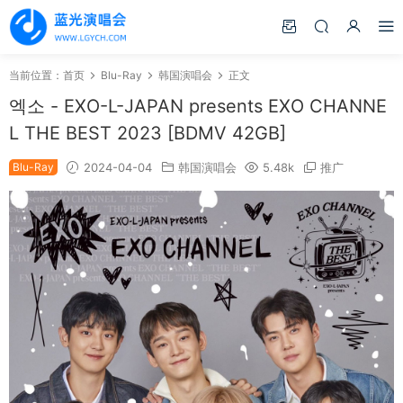
当前位置：
首页
Blu-Ray
韩国演唱会
正文
엑소 - EXO-L-JAPAN presents EXO CHANNE
L THE BEST 2023 [BDMV 42GB]
Blu-Ray
2024-04-04
韩国演唱会
5.48k
推广