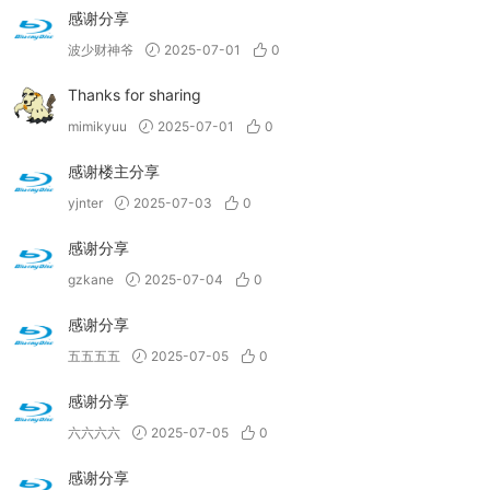
感谢分享
波少财神爷
2025-07-01
0
Thanks for sharing
mimikyuu
2025-07-01
0
感谢楼主分享
yjnter
2025-07-03
0
感谢分享
gzkane
2025-07-04
0
感谢分享
五五五五
2025-07-05
0
感谢分享
六六六六
2025-07-05
0
感谢分享