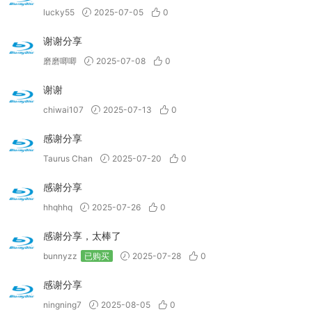
lucky55
2025-07-05
0
谢谢分享
磨磨唧唧
2025-07-08
0
谢谢
chiwai107
2025-07-13
0
感谢分享
Taurus Chan
2025-07-20
0
感谢分享
hhqhhq
2025-07-26
0
感谢分享，太棒了
bunnyzz
已购买
2025-07-28
0
感谢分享
ningning7
2025-08-05
0