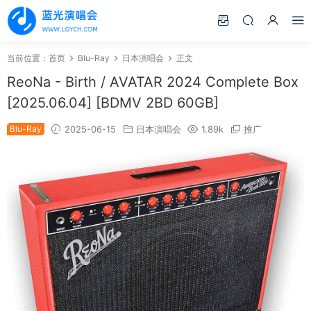
当前位置：
首页
Blu-Ray
日本演唱会
正文
ReoNa - Birth / AVATAR 2024 Complete Box
[2025.06.04] [BDMV 2BD 60GB]
Blu-Ray
2025-06-15
日本演唱会
1.89k
推广