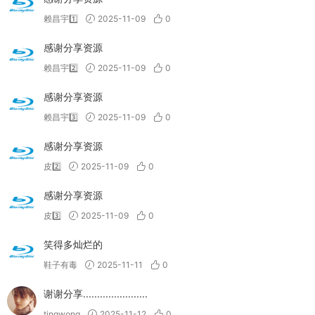
赖昌宇1️⃣
2025-11-09
0
感谢分享资源
赖昌宇2️⃣
2025-11-09
0
感谢分享资源
赖昌宇3️⃣
2025-11-09
0
感谢分享资源
皮2️⃣
2025-11-09
0
感谢分享资源
皮3️⃣
2025-11-09
0
笑得多灿烂的
鞋子有毒
2025-11-11
0
谢谢分享.......................
tingwong
2025-11-12
0