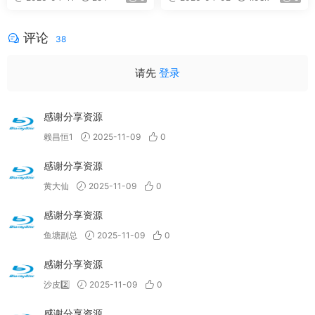
es Flac 323MB]
评论
38
请先
登录
感谢分享资源
赖昌恒1
2025-11-09
0
感谢分享资源
黄大仙
2025-11-09
0
感谢分享资源
鱼塘副总
2025-11-09
0
感谢分享资源
沙皮2️⃣
2025-11-09
0
感谢分享资源