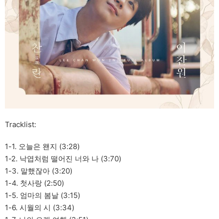
Tracklist:
1-1. 오늘은 왠지 (3:28)
1-2. 낙엽처럼 떨어진 너와 나 (3:70)
1-3. 말했잖아 (3:20)
1-4. 첫사랑 (2:50)
1-5. 엄마의 봄날 (3:15)
1-6. 시월의 시 (3:34)