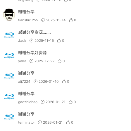
谢谢分享
tianshu1255
2025-11-14
0
感谢分享资源…….
Jack
2025-11-15
0
谢谢分享好资源
yaka
2025-12-22
0
谢谢分享
xtj7224
2026-01-10
0
谢谢分享
gaozhichao
2026-01-21
0
谢谢分享
terminator
2026-01-21
0