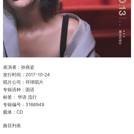
表演者：孙燕姿
发行时间：2017-10-24
唱片公司：环球唱片
专辑语种：国语
标签： 华语 流行
专辑编号：3166949
载体：CD
曲目列表