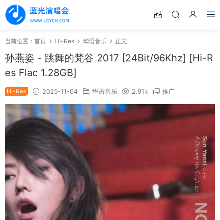
当前位置：
首页
Hi-Res
华语音乐
正文
孙燕姿 - 跳舞的梵谷 2017 [24Bit/96Khz] [Hi-R
es Flac 1.28GB]
Hi-Res
2025-11-04
华语音乐
2.91k
推广