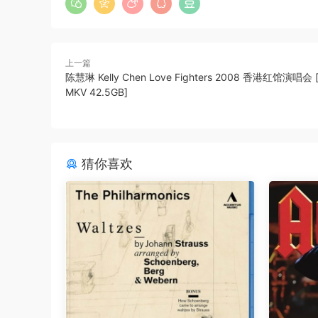
上一篇
陈慧琳 Kelly Chen Love Fighters 2008 香港红馆演唱会 
MKV 42.5GB]
猜你喜欢