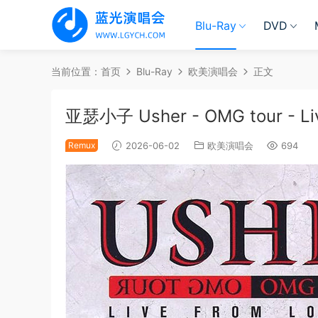
Blu-Ray
DVD
当前位置：
首页
Blu-Ray
欧美演唱会
正文
亚瑟小子 Usher - OMG tour - Liv
Remux
2026-06-02
欧美演唱会
694