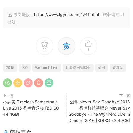
原文链接：
https://www.lgych.com/1741.html
，转载请注明
出处。
赏
20
1
2015
ISO
WeTouch Live
世界巡回演唱会
侧田
香港站
上一篇
下一篇
林志美 Timeless Samantha's
温拿 Never Say Goodbye 2016
Live 2015 香港音乐会 [BDISO
香港红馆演唱会 Never Say
44.4GB]
Goodbye - The Wynners Live In
Concert 2016 [BDISO 52.49GB]
猜你喜欢