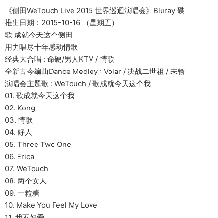
《侧田WeTouch Live 2015 世界巡迴演唱会》Bluray 碟
推出日期：2015-10-16 （星期五）
歌 成就今天这个侧田
用力唱尽十年感动情歌
经典大合唱 : 命硬/男人KTV / 情歌
全新古今编曲Dance Medley : Volar / 决战二世祖 / 未输
演唱会主题歌 : WeTouch / 歌成就今天这个我
01. 歌成就今天这个我
02. Kong
03. 情歌
04. 好人
05. Three Two One
06. Erica
07. WeTouch
08. 两个女人
09. 一粒糖
10. Make You Feel My Love
11. 我不好爱