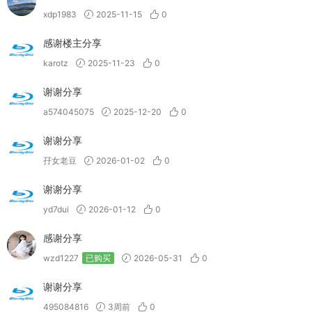
xdp1983
2025-11-15
0
感谢楼主分享
karotz
2025-11-23
0
谢谢分享
a574045075
2025-12-20
0
谢谢分享
孖女老豆
2026-01-02
0
谢谢分享
yd7dui
2026-01-12
0
感谢分享
wzd1227
已购买
2026-05-31
0
谢谢分享
495084816
3周前
0