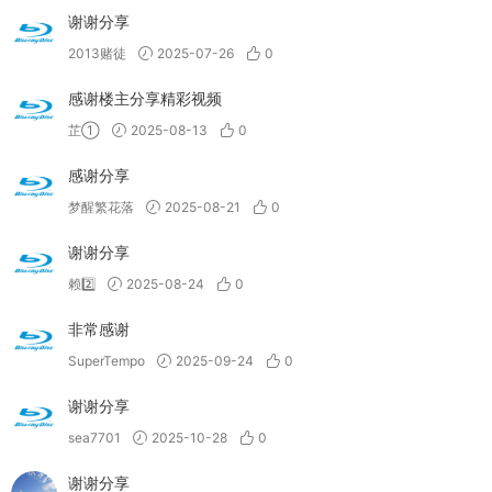
谢谢分享
2013赌徒
2025-07-26
0
感谢楼主分享精彩视频
芷①
2025-08-13
0
感谢分享
梦醒繁花落
2025-08-21
0
谢谢分享
赖2️⃣
2025-08-24
0
非常感谢
SuperTempo
2025-09-24
0
谢谢分享
sea7701
2025-10-28
0
谢谢分享