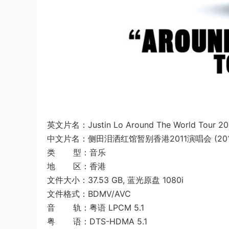
英文片名：Justin Lo Around The World Tour 201
中文片名：侧田泪洒红馆暂别香港2011演唱会 (201
类 型：音乐
地 区：香港
文件大小：37.53 GB, 蓝光原盘 1080i
文件格式：BDMV/AVC
音 轨：粤语 LPCM 5.1
粤 语：DTS-HDMA 5.1