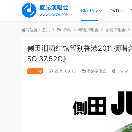
Blu-Ray
DVD
当前位置：
首页
Blu-Ray
华语演唱会
香港演唱会
侧田泪洒红馆暂别香港2011演唱会 Justi
SO 37.52G》
Blu-Ray
2019-09-16
香港演唱会
1.61w