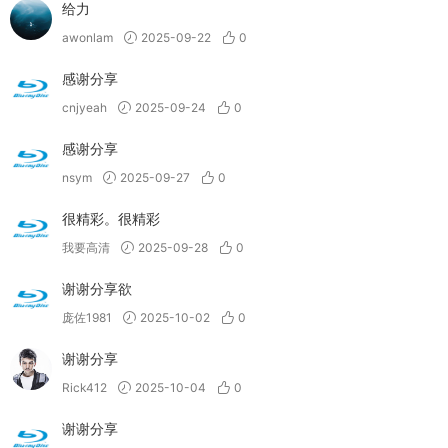
给力
awonlam
2025-09-22
0
感谢分享
cnjyeah
2025-09-24
0
感谢分享
nsym
2025-09-27
0
很精彩。很精彩
我要高清
2025-09-28
0
谢谢分享欲
庞佐1981
2025-10-02
0
谢谢分享
Rick412
2025-10-04
0
谢谢分享