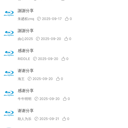
謝謝分享
朱廼权znq
2025-09-17
0
謝謝分享
由心2025
2025-09-20
0
感谢分享
RIDDLE
2025-09-20
0
谢谢分享
海王
2025-09-20
0
感谢分享
牛牛明明
2025-09-20
0
谢谢分享
助人为乐
2025-09-21
0