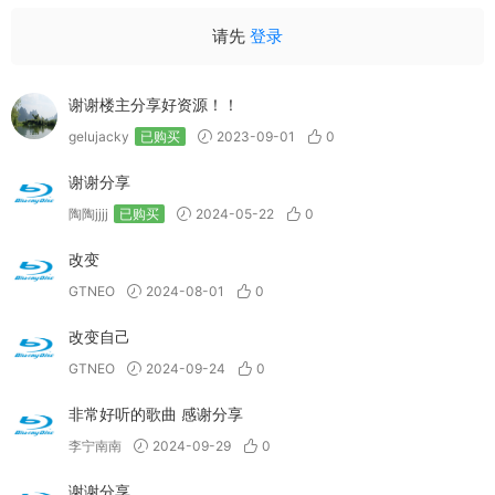
请先
登录
谢谢楼主分享好资源！！
gelujacky
已购买
2023-09-01
0
谢谢分享
陶陶jjjj
已购买
2024-05-22
0
改变
GTNEO
2024-08-01
0
改变自己
GTNEO
2024-09-24
0
非常好听的歌曲 感谢分享
李宁南南
2024-09-29
0
谢谢分享