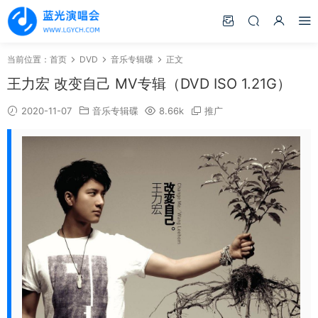
当前位置：
首页
DVD
音乐专辑碟
正文
王力宏 改变自己 MV专辑（DVD ISO 1.21G）
2020-11-07
音乐专辑碟
8.66k
推广