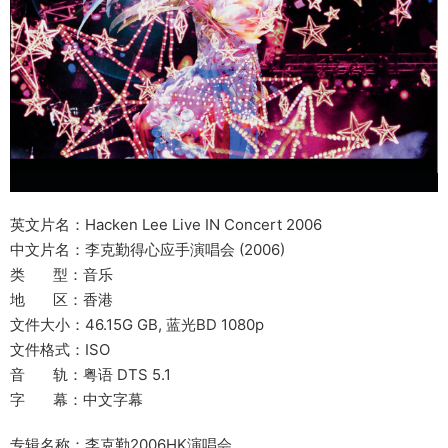
英文片名：Hacken Lee Live IN Concert 2006
中文片名：李克勤得心应手演唱会 (2006)
类 型：音乐
地 区：香港
文件大小：46.15G GB, 蓝光BD 1080p
文件格式：ISO
音 轨：粤语 DTS 5.1
字 幕：中文字幕
专辑名称：李克勤2006HK演唱会