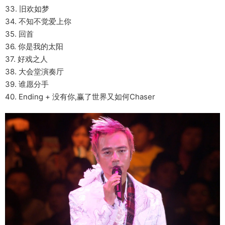
33. 旧欢如梦
34. 不知不觉爱上你
35. 回首
36. 你是我的太阳
37. 好戏之人
38. 大会堂演奏厅
39. 谁愿分手
40. Ending + 没有你,赢了世界又如何Chaser