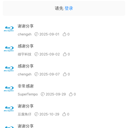
请先
登录
谢谢分享
chengxh
2025-09-01
0
感谢分享
雄宇科技
2025-09-02
0
感谢分享
chengxh
2025-09-07
0
非常感谢
SuperTempo
2025-09-29
0
谢谢分享
豆腐角仔
2025-10-29
0
谢谢分享