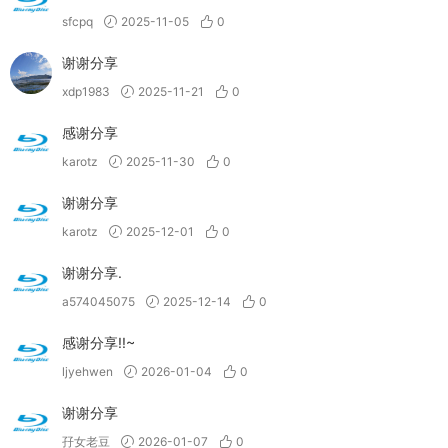
sfcpq
2025-11-05
0
谢谢分享
xdp1983
2025-11-21
0
感谢分享
karotz
2025-11-30
0
谢谢分享
karotz
2025-12-01
0
谢谢分享.
a574045075
2025-12-14
0
感谢分享!!~
ljyehwen
2026-01-04
0
谢谢分享
孖女老豆
2026-01-07
0