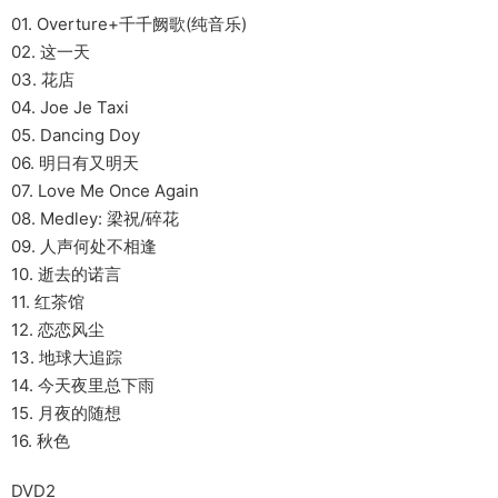
01. Overture+千千阙歌(纯音乐)
02. 这一天
03. 花店
04. Joe Je Taxi
05. Dancing Doy
06. 明日有又明天
07. Love Me Once Again
08. Medley: 梁祝/碎花
09. 人声何处不相逢
10. 逝去的诺言
11. 红茶馆
12. 恋恋风尘
13. 地球大追踪
14. 今天夜里总下雨
15. 月夜的随想
16. 秋色
DVD2