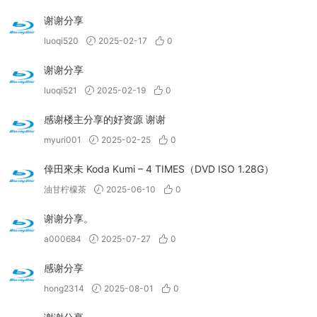
谢谢分享
luoqi520
2025-02-17
0
谢谢分享
luoqi521
2025-02-19
0
感谢楼主分享的好资源 谢谢
myuri001
2025-02-25
0
倖田來未 Koda Kumi – 4 TIMES（DVD ISO 1.28G）
油甘柠檬茶
2025-06-10
0
谢谢分享。
a000684
2025-07-27
0
感谢分享
hong2314
2025-08-01
0