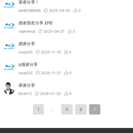
谢谢分享！
ldh80289099
2025-09-06
0
感谢朋友分享 好听
viqlhnhsai
2025-09-27
0
感谢分享
luoqi525
2025-11-16
0
q感谢分享
luoqi525
2025-11-27
0
谢谢分享
Rick412
2026-01-20
0
1
…
5
6
7