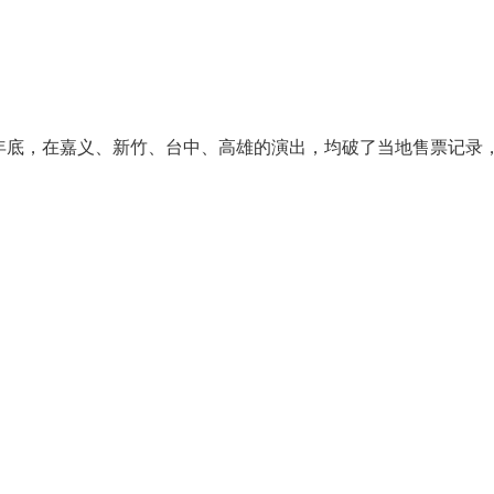
1996年底，在嘉义、新竹、台中、高雄的演出，均破了当地售票记录