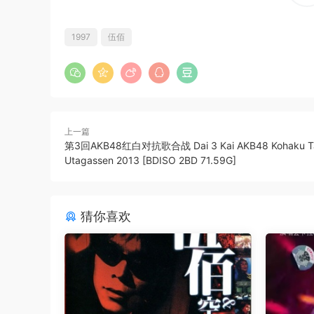
1997
伍佰
上一篇
第3回AKB48红白对抗歌合战 Dai 3 Kai AKB48 Kohaku Ta
Utagassen 2013 [BDISO 2BD 71.59G]
猜你喜欢