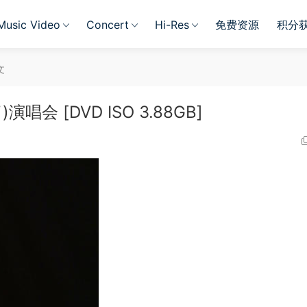
Music Video
Concert
Hi-Res
免费资源
积分
文
演唱会 [DVD ISO 3.88GB]