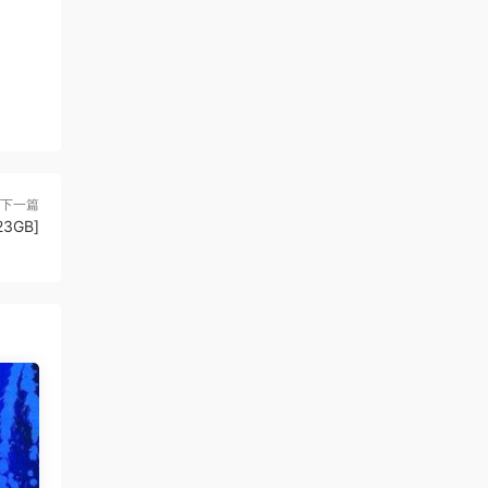
下一篇
3GB]