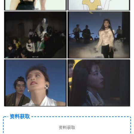
资料获取
资料获取