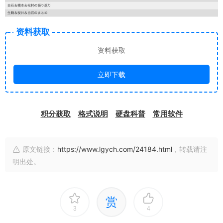
资料获取
资料获取
立即下载
积分获取
格式说明
硬盘科普
常用软件
原文链接：
https://www.lgych.com/24184.html
，转载请注
明出处。
赏
3
4