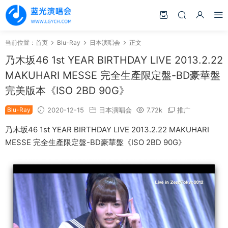
当前位置：
首页
Blu-Ray
日本演唱会
正文
乃木坂46 1st YEAR BIRTHDAY LIVE 2013.2.22
MAKUHARI MESSE 完全生產限定盤-BD豪華盤
完美版本《ISO 2BD 90G》
Blu-Ray
2020-12-15
日本演唱会
7.72k
推广
乃木坂46 1st YEAR BIRTHDAY LIVE 2013.2.22 MAKUHARI
MESSE 完全生產限定盤-BD豪華盤《ISO 2BD 90G》