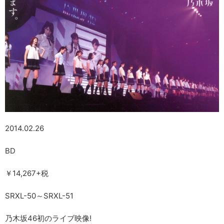
2014.02.26
BD
￥14,267+税
SRXL-50～SRXL-51
乃木坂46初のライブ映像!