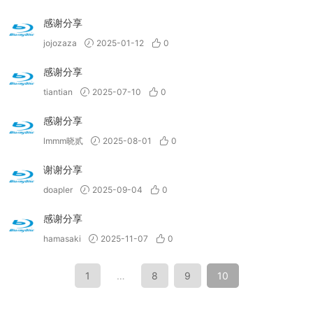
感谢分享
jojozaza
2025-01-12
0
感谢分享
tiantian
2025-07-10
0
感谢分享
lmmm晓贰
2025-08-01
0
谢谢分享
doapler
2025-09-04
0
感谢分享
hamasaki
2025-11-07
0
1
…
8
9
10