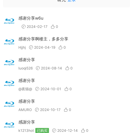
感谢分享w6u
2024-02-17
0
感谢分享啊楼主，多多分享
Hjjhj
2024-04-19
0
感谢分享
luoqi526
2024-08-14
0
感谢分享
@夜猫@
2024-10-01
0
感谢分享
AMURO
2024-10-17
0
感謝分享
k1213hot
已购买
2024-12-14
0