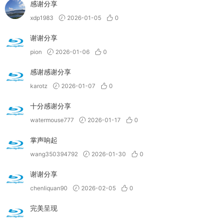
感谢分享
xdp1983
2026-01-05
0
谢谢分享
pion
2026-01-06
0
感谢感谢分享
karotz
2026-01-07
0
十分感谢分享
watermouse777
2026-01-17
0
掌声响起
wang350394792
2026-01-30
0
谢谢分享
chenliquan90
2026-02-05
0
完美呈现