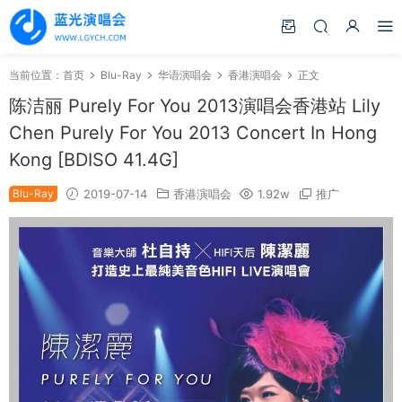
当前位置：
首页
Blu-Ray
华语演唱会
香港演唱会
正文
陈洁丽 Purely For You 2013演唱会香港站 Lily
Chen Purely For You 2013 Concert In Hong
Kong [BDISO 41.4G]
Blu-Ray
2019-07-14
香港演唱会
1.92w
推广