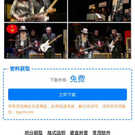
资料获取
免费
下载价格
立即下载
所有资源都在百度网盘，如有链接失效、解压错误等、请联系管理微
信：lgychcom
积分获取
格式说明
硬盘科普
常用软件