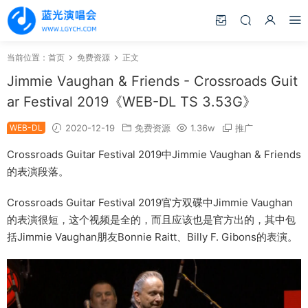
当前位置：
首页
免费资源
正文
Jimmie Vaughan & Friends - Crossroads Guit
ar Festival 2019《WEB-DL TS 3.53G》
WEB-DL
2020-12-19
免费资源
1.36w
推广
Crossroads Guitar Festival 2019中Jimmie Vaughan & Friends
的表演段落。
Crossroads Guitar Festival 2019官方双碟中Jimmie Vaughan
的表演很短，这个视频是全的，而且应该也是官方出的，其中包
括Jimmie Vaughan朋友Bonnie Raitt、Billy F. Gibons的表演。