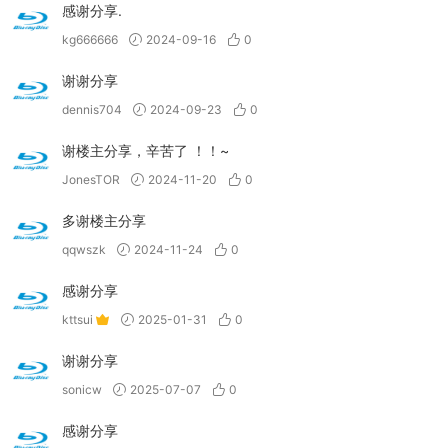
感谢分享.
kg666666
2024-09-16
0
谢谢分享
dennis704
2024-09-23
0
谢楼主分享，辛苦了 ！！~
JonesTOR
2024-11-20
0
多谢楼主分享
qqwszk
2024-11-24
0
感谢分享
kttsui
2025-01-31
0
谢谢分享
sonicw
2025-07-07
0
感谢分享