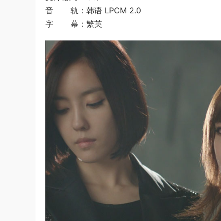
音 轨：韩语 LPCM 2.0
字 幕：繁英