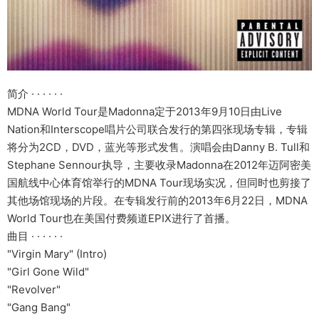
简介 · · · · · ·
MDNA World Tour是Madonna定于2013年9月10日由Live
Nation和Interscope唱片公司联合发行的第四张现场专辑，专辑
将分为2CD，DVD，蓝光等形式发售。演唱会由Danny B. Tull和
Stephane Sennour执导，主要收录Madonna在2012年迈阿密美
国航线中心体育馆举行的MDNA Tour现场实况，但同时也剪接了
其他场馆现场的片段。在专辑发行前的2013年6月22日，MDNA
World Tour也在美国付费频道EPIX进行了首播。
曲目 · · · · · ·
"Virgin Mary" (Intro)
"Girl Gone Wild"
"Revolver"
"Gang Bang"