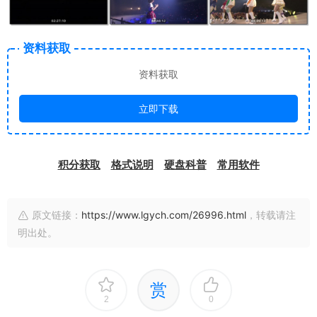
资料获取
资料获取
立即下载
积分获取
格式说明
硬盘科普
常用软件
原文链接：
https://www.lgych.com/26996.html
，转载请注
明出处。
赏
2
0