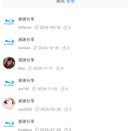
请先
登录
谢谢分享
feifeirun
2024-09-18
0
感谢分享
tiantian
2024-10-25
0
感谢分享
lebu
2024-11-17
0
谢谢分享
jke150
2024-11-25
0
谢谢分享
zxy5252
2025-02-20
0
谢谢分享
kingsiyu
2025-07-06
0