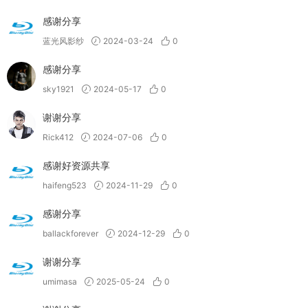
感谢分享
蓝光风影纱
2024-03-24
0
感谢分享
sky1921
2024-05-17
0
谢谢分享
Rick412
2024-07-06
0
感谢好资源共享
haifeng523
2024-11-29
0
感谢分享
ballackforever
2024-12-29
0
谢谢分享
umimasa
2025-05-24
0