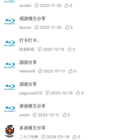
avmen
2022-11-29
0
感謝樓主分享
blucon
2022-11-30
0
打卡打卡。
聆泉听雨
2022-12-19
0
謝謝分享
helenwill
2023-01-11
0
感谢分享
yagczwq123
2023-10-16
0
谢谢楼主分享
wxsm
2023-12-11
0
多谢楼主分享
二十三年蝉
2024-03-18
0