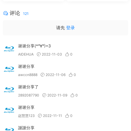
评论
121
请先
登录
谢谢分享(*°∀°)=3
AIDEHUA
2022-11-03
0
谢谢分享
awccn8888
2022-11-06
0
谢谢分享了
2892087790
2022-11-09
0
谢谢分享
赵慧慧123
2022-11-11
0
謝謝分享