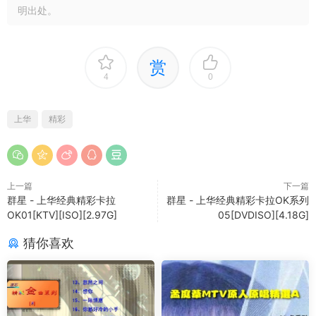
明出处。
赏
4
0
上华
精彩
上一篇
下一篇
群星 - 上华经典精彩卡拉
群星 - 上华经典精彩卡拉OK系列
OK01[KTV][ISO][2.97G]
05[DVDISO][4.18G]
猜你喜欢