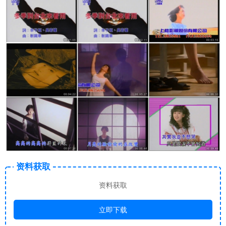
资料获取
资料获取
立即下载