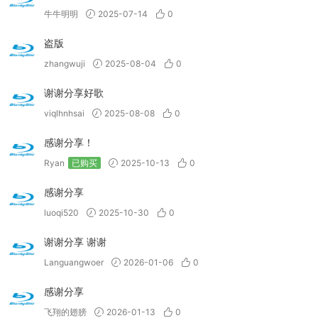
牛牛明明
2025-07-14
0
盗版
zhangwuji
2025-08-04
0
谢谢分享好歌
viqlhnhsai
2025-08-08
0
感谢分享！
Ryan
已购买
2025-10-13
0
感谢分享
luoqi520
2025-10-30
0
谢谢分享 谢谢
Languangwoer
2026-01-06
0
感谢分享
飞翔的翅膀
2026-01-13
0