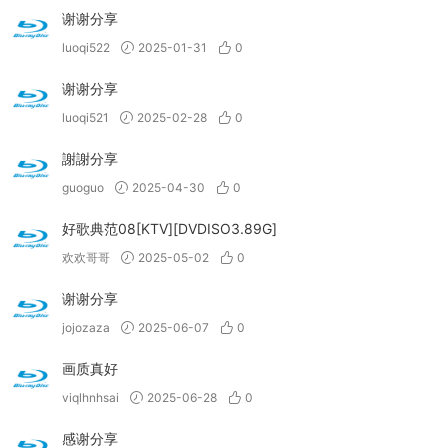
谢谢分享
luoqi522
2025-01-31
0
谢谢分享
luoqi521
2025-02-28
0
謝謝分享
guoguo
2025-04-30
0
好歌典范08[KTV][DVDISO3.89G]
欢欢哥哥
2025-05-02
0
谢谢分享
jojozaza
2025-06-07
0
画质真好
viqlhnhsai
2025-06-28
0
感谢分享