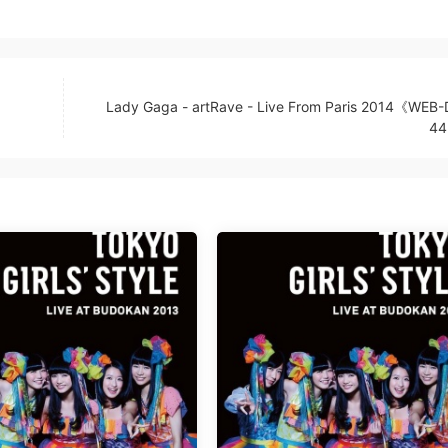
Lady Gaga - artRave - Live From Paris 2014《WEB-
44