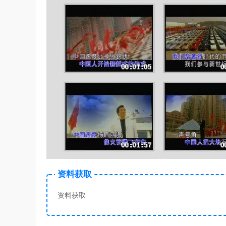
资料获取
资料获取