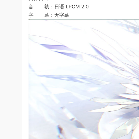
音 轨：日语 LPCM 2.0
字 幕：无字幕