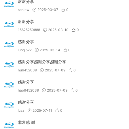
谢谢分享
sonicw
2025-03-07
0
谢谢分享
15625250888
2025-03-10
0
感谢分享
luoqi522
2025-03-14
0
感谢分享感谢分享感谢分享
hu6452039
2025-07-09
0
感谢分享
hao6452039
2025-07-09
0
感谢分享
lcsz
2025-07-11
0
非常感 谢