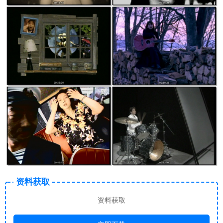
资料获取
资料获取