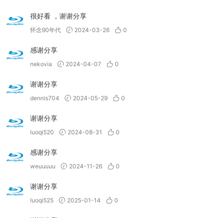
很好看 ，谢谢分享
怀念90年代
2024-03-26
0
感谢分享
nekovia
2024-04-07
0
谢谢分享
dennis704
2024-05-29
0
谢谢分享
luoqi520
2024-08-31
0
感谢分享
weuuuuu
2024-11-26
0
谢谢分享
luoqi525
2025-01-14
0