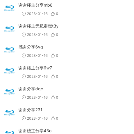
谢谢楼主分享mb8
2023-01-16
0
谢谢楼主无私奉献t3y
2023-01-16
0
感谢分享6vg
2023-01-16
0
谢谢楼主分享6w7
2023-01-16
0
谢谢分享dqc
2023-01-16
0
谢谢分享231
2023-01-16
0
谢谢楼主分享43o