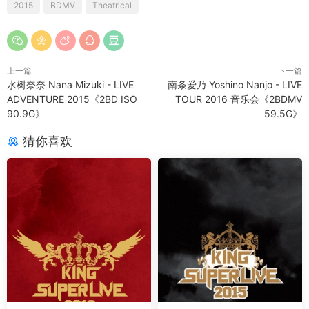
2015
BDMV
Theatrical
上一篇
下一篇
水树奈奈 Nana Mizuki - LIVE
南条爱乃 Yoshino Nanjo - LIVE
ADVENTURE 2015《2BD ISO
TOUR 2016 音乐会《2BDMV
90.9G》
59.5G》
猜你喜欢