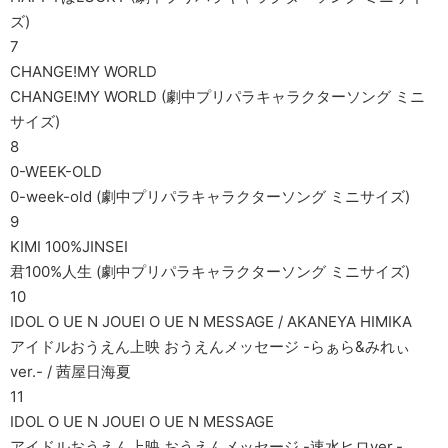
ズ)
7
CHANGE!MY WORLD
CHANGE!MY WORLD (劇中プリパラキャラクターソング ミニ
サイズ)
8
0-WEEK-OLD
0-week-old (劇中プリパラキャラクターソング ミニサイズ)
9
KIMI 100%JINSEI
君100%人生 (劇中プリパラキャラクターソング ミニサイズ)
10
IDOL O UE N JOUEI O UE N MESSAGE / AKANEYA HIMIKA
アイドルおうえん上映 おうえんメッセージ -らぁら&みれぃ
ver.- / 茜屋日海夏
11
IDOL O UE N JOUEI O UE N MESSAGE
アイドルおうえん上映 おうえんメッセージ -速水ヒロver.-