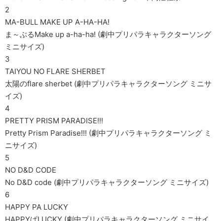
2
MA-BULL MAKE UP A-HA-HA!
ま～ぶるMake up a-ha-ha! (劇中プリパラキャラクターソング
ミニサイズ)
3
TAIYOU NO FLARE SHERBET
太陽のflare sherbet (劇中プリパラキャラクターソング ミニサ
イズ)
4
PRETTY PRISM PARADISE!!!
Pretty Prism Paradise!!! (劇中プリパラキャラクターソング ミ
ニサイズ)
5
NO D&D CODE
No D&D code (劇中プリパラキャラクターソング ミニサイズ)
6
HAPPY PA LUCKY
HAPPYぱLUCKY (劇中プリパラキャラクターソング ミニサイ