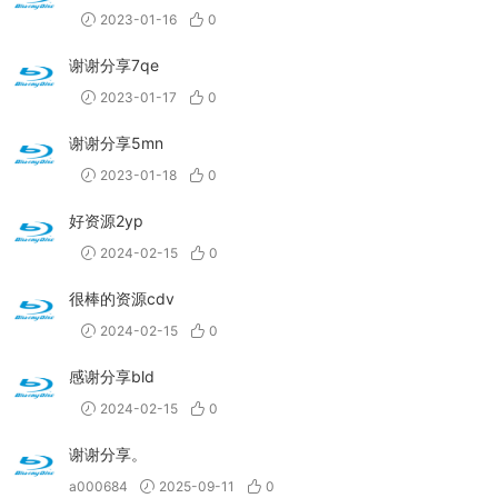
2023-01-16
0
谢谢分享7qe
2023-01-17
0
谢谢分享5mn
2023-01-18
0
好资源2yp
2024-02-15
0
很棒的资源cdv
2024-02-15
0
感谢分享bld
2024-02-15
0
谢谢分享。
a000684
2025-09-11
0