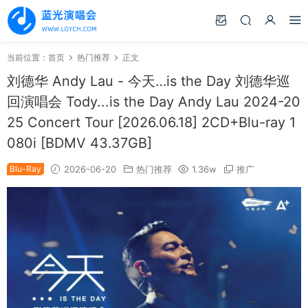
当前位置：
首页
热门推荐
正文
刘德华 Andy Lau - 今天…is the Day 刘德华巡
回演唱会 Tody...is the Day Andy Lau 2024-20
25 Concert Tour [2026.06.18] 2CD+Blu-ray 1
080i [BDMV 43.37GB]
Blu-Ray
2026-06-20
热门推荐
1.36w
推广