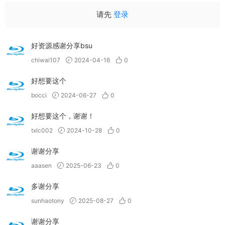
请先
登录
好资源感谢分享bsu
chiwai107
2024-04-16
0
好想要这个
bocci
2024-06-27
0
好想要这个，谢谢！
txlc002
2024-10-28
0
谢谢分享
aaasen
2025-06-23
0
多谢分享
sunhaotony
2025-08-27
0
谢谢分享