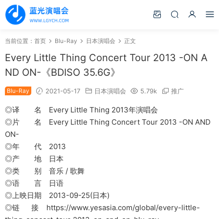
当前位置：
首页
Blu-Ray
日本演唱会
正文
Every Little Thing Concert Tour 2013 -ON A
ND ON-《BDISO 35.6G》
Blu-Ray
2021-05-17
日本演唱会
5.79k
推广
◎译 名 Every Little Thing 2013年演唱会
◎片 名 Every Little Thing Concert Tour 2013 -ON AND
ON-
◎年 代 2013
◎产 地 日本
◎类 别 音乐 / 歌舞
◎语 言 日语
◎上映日期 2013-09-25(日本)
◎链 接 https://www.yesasia.com/global/every-little-