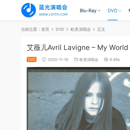
Blu-Ray
DVD
当前位置：
首页
DVD
欧美演唱会
正文
艾薇儿Avril Lavigne – My Wor
DVD
2020-11-16
欧美演唱会
6.95k