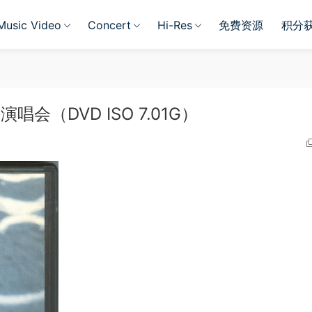
Music Video
Concert
Hi-Res
免费资源
积分
ld 演唱会（DVD ISO 7.01G）