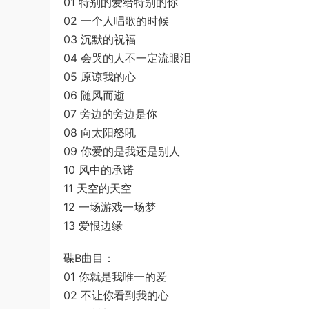
01 特别的爱给特别的你
02 一个人唱歌的时候
03 沉默的祝福
04 会哭的人不一定流眼泪
05 原谅我的心
06 随风而逝
07 旁边的旁边是你
08 向太阳怒吼
09 你爱的是我还是别人
10 风中的承诺
11 天空的天空
12 一场游戏一场梦
13 爱恨边缘
碟B曲目：
01 你就是我唯一的爱
02 不让你看到我的心