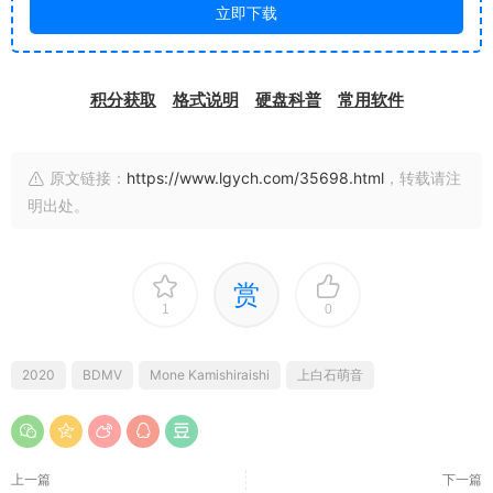
立即下载
积分获取
格式说明
硬盘科普
常用软件
原文链接：
https://www.lgych.com/35698.html
，转载请注
明出处。
赏
1
0
2020
BDMV
Mone Kamishiraishi
上白石萌音
上一篇
下一篇