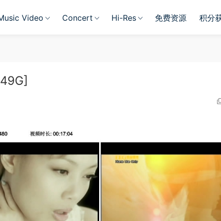
Music Video
Concert
Hi-Res
免费资源
积分
.49G]