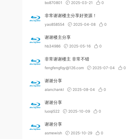
bo870801
2025-03-21
0
非常谢谢楼主分享好资源！
yao858554
2025-04-08
0
谢谢楼主分享
hb34986
2025-05-16
0
非常谢谢楼主 非常不错
fengfengfqy@126.com
2025-07-04
0
谢谢分享
alanchankl
2025-08-04
0
谢谢分享
luoqi522
2025-10-09
0
谢谢分享
asmewish
2025-10-29
0