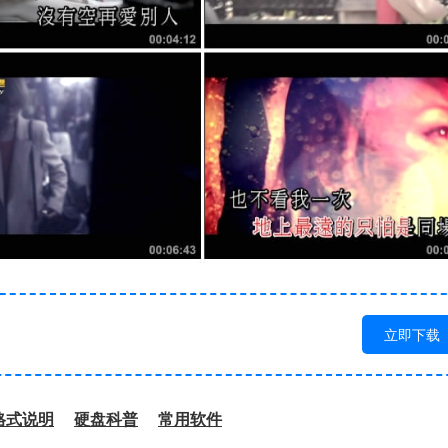
立即下载
格式说明
硬盘科普
常用软件