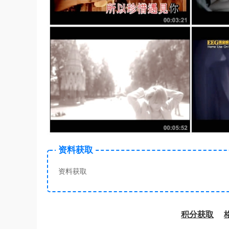
资料获取
资料获取
积分获取