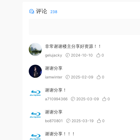
评论
238
非常谢谢楼主分享好资源！！
gelujacky
2024-10-10
0
谢谢分享
iamwinter
2025-02-09
0
谢谢分享！
a710994366
2025-03-09
0
谢谢分享
bo870801
2025-03-19
0
谢谢分享！！！