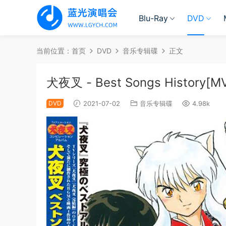
Blu-Ray
DVD
当前位置：
首页
DVD
音乐专辑碟
正文
犬夜叉 - Best Songs History[MV
DVD
2021-07-02
音乐专辑碟
4.98k