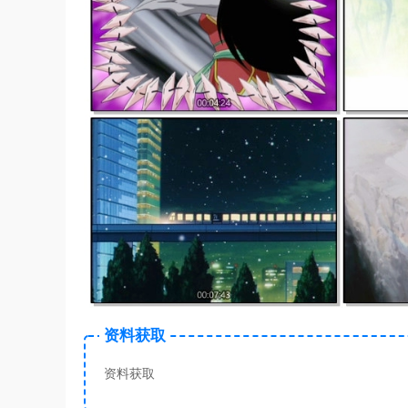
资料获取
资料获取