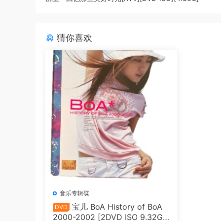
猜你喜欢
音乐专辑碟
宝儿 BoA History of BoA
DVD
2000-2002 [2DVD ISO 9.32G