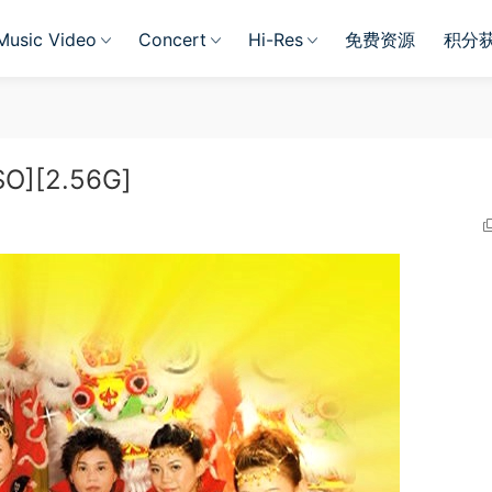
Music Video
Concert
Hi-Res
免费资源
积分
][2.56G]