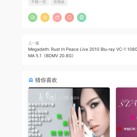
不顾一切
张惠妹
上一篇
Megadeth: Rust In Peace Live 2010 Blu-ray VC-1 108
MA 5.1《BDMV 20.8G》
猜你喜欢