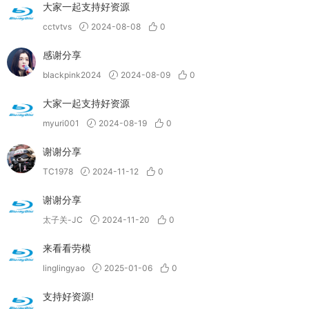
大家一起支持好资源
cctvtvs
2024-08-08
0
感谢分享
blackpink2024
2024-08-09
0
大家一起支持好资源
myuri001
2024-08-19
0
谢谢分享
TC1978
2024-11-12
0
谢谢分享
太子关-JC
2024-11-20
0
来看看劳模
linglingyao
2025-01-06
0
支持好资源!