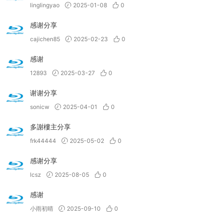
linglingyao
2025-01-08
0
感谢分享
cajichen85
2025-02-23
0
感谢
12893
2025-03-27
0
谢谢分享
sonicw
2025-04-01
0
多謝樓主分享
frk44444
2025-05-02
0
感谢分享
lcsz
2025-08-05
0
感谢
小雨初晴
2025-09-10
0