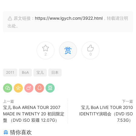
原文链接：
https://www.lgych.com/3922.html
，转载请注明
出处。
赏
2
0
2011
BoA
宝儿
日本
上一篇
下一篇
宝儿 BoA ARENA TOUR 2007
宝儿 BoA LIVE TOUR 2010
MADE IN TWENTY 20 初回限定
IDENTITY演唱会（DVD ISO
盤 （DVD ISO 双碟 12.07G）
7.53G）
猜你喜欢