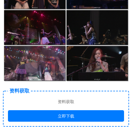
资料获取
资料获取
立即下载