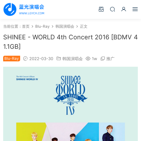
当前位置：
首页
Blu-Ray
韩国演唱会
正文
SHINEE - WORLD 4th Concert 2016 [BDMV 4
1.1GB]
Blu-Ray
2022-03-30
韩国演唱会
1w
推广