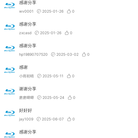
感谢分享
wv0001
2025-01-26
0
感谢分享
zxcasd
2025-01-26
0
感谢分享
hp19890707520
2025-03-02
0
感谢
小雨初晴
2025-05-11
0
谢谢分享
磨磨唧唧
2025-05-24
0
好好好
jay1009
2025-06-07
0
感谢分享