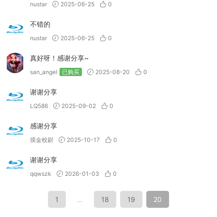
nustar
2025-06-25
0
不错的
nustar
2025-06-25
0
真好呀！感谢分享~
san_angel
已购买
2025-08-20
0
谢谢分享
LQ586
2025-09-02
0
感谢分享
摸金校尉
2025-10-17
0
谢谢分享
qqwszk
2026-01-03
0
1
…
18
19
20