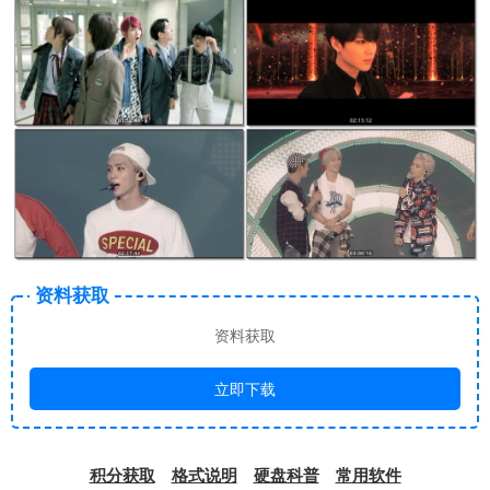
资料获取
资料获取
立即下载
积分获取
格式说明
硬盘科普
常用软件