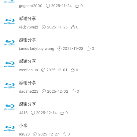
gogocat2000
2025-11-24
0
感谢分享
科比VS梅西
2025-11-25
0
感谢分享
james ladyboy wang
2025-11-28
0
感谢分享
wentianjun
2025-12-01
0
感谢分享
dadahe223
2025-12-02
0
感谢分享
J416
2025-12-14
0
小米
ikr828
2025-12-27
0