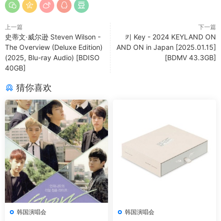
上一篇
下一篇
史蒂文·威尔逊 Steven Wilson -
키 Key - 2024 KEYLAND ON
The Overview (Deluxe Edition)
AND ON in Japan [2025.01.15]
(2025, Blu-ray Audio) [BDISO
[BDMV 43.3GB]
40GB]
猜你喜欢
韩国演唱会
韩国演唱会