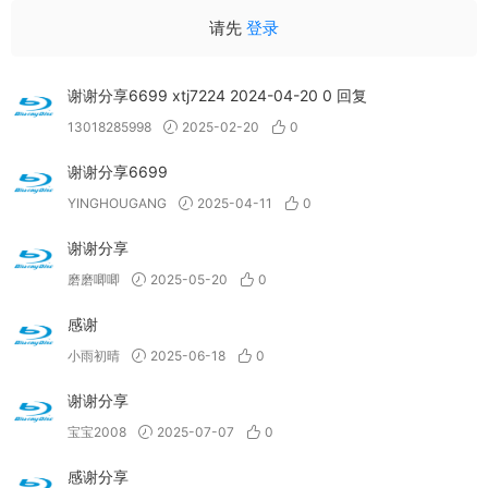
请先
登录
谢谢分享6699 xtj7224 2024-04-20 0 回复
13018285998
2025-02-20
0
谢谢分享6699
YINGHOUGANG
2025-04-11
0
谢谢分享
磨磨唧唧
2025-05-20
0
感谢
小雨初晴
2025-06-18
0
谢谢分享
宝宝2008
2025-07-07
0
感谢分享