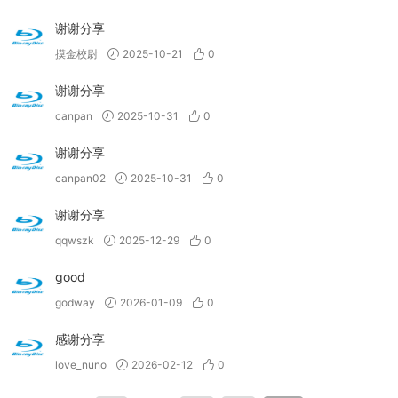
谢谢分享
摸金校尉
2025-10-21
0
谢谢分享
canpan
2025-10-31
0
谢谢分享
canpan02
2025-10-31
0
谢谢分享
qqwszk
2025-12-29
0
good
godway
2026-01-09
0
感谢分享
love_nuno
2026-02-12
0