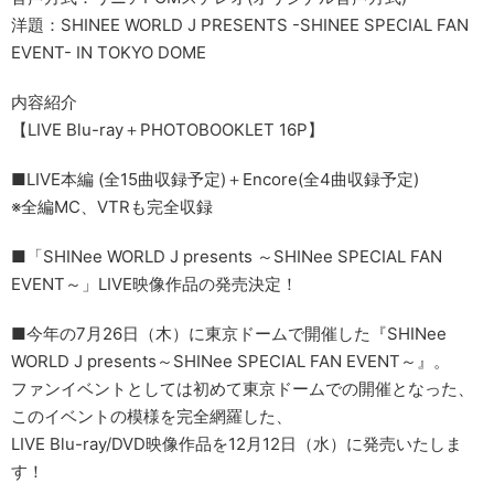
洋題：SHINEE WORLD J PRESENTS -SHINEE SPECIAL FAN
EVENT- IN TOKYO DOME
内容紹介
【LIVE Blu-ray＋PHOTOBOOKLET 16P】
■LIVE本編 (全15曲収録予定)＋Encore(全4曲収録予定)
※全編MC、VTRも完全収録
■「SHINee WORLD J presents ～SHINee SPECIAL FAN
EVENT～」LIVE映像作品の発売決定！
■今年の7月26日（木）に東京ドームで開催した『SHINee
WORLD J presents～SHINee SPECIAL FAN EVENT～』。
ファンイベントとしては初めて東京ドームでの開催となった、
このイベントの模様を完全網羅した、
LIVE Blu-ray/DVD映像作品を12月12日（水）に発売いたしま
す！