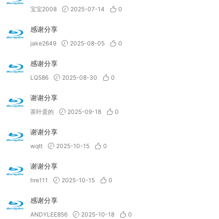
宝宝2008
2025-07-14
0
感谢分享
jake2649
2025-08-05
0
感谢分享
LQ586
2025-08-30
0
谢谢分享
茶叶蛋的
2025-09-18
0
谢谢分享
wqtt
2025-10-15
0
谢谢分享
hre111
2025-10-15
0
感谢分享
ANDYLEE856
2025-10-18
0