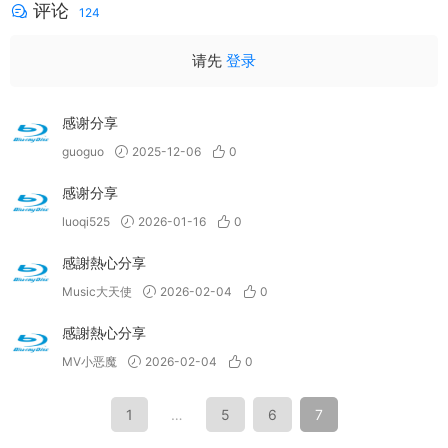
评论
124
请先
登录
感谢分享
guoguo
2025-12-06
0
感谢分享
luoqi525
2026-01-16
0
感謝熱心分享
Music大天使
2026-02-04
0
感謝熱心分享
MV小恶魔
2026-02-04
0
1
…
5
6
7