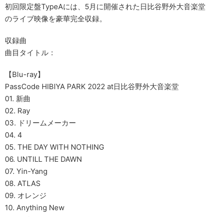
初回限定盤TypeAには、5月に開催された日比谷野外大音楽堂
のライブ映像を豪華完全収録。
収録曲
曲目タイトル：
【Blu-ray】
PassCode HIBIYA PARK 2022 at日比谷野外大音楽堂
01. 新曲
02. Ray
03. ドリームメーカー
04. 4
05. THE DAY WITH NOTHING
06. UNTILL THE DAWN
07. Yin-Yang
08. ATLAS
09. オレンジ
10. Anything New