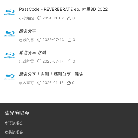
PassCode - REVERBERATE ep. 付属BD 2022
小小姐姐
2024-11-02
0
感谢分享
忠诚的雪
2025-07-13
0
感谢分享 谢谢
忠诚的雪
2025-07-14
0
感谢分享！谢谢！感谢分享！谢谢！
欢欢哥哥
2026-01-15
0
蓝光演唱会
华语演唱会
欧美演唱会