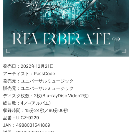
発売日：2022年12月21日
アーティスト：PassCode
発売元：ユニバーサルミュージック
販売元：ユニバーサルミュージック
ディスク枚数：2枚(Blu-rayDisc Video2枚)
総曲数：4／-(アルバム)
収録時間：15分24秒／80分00秒
品番：UICZ-9229
JAN：4988031541869