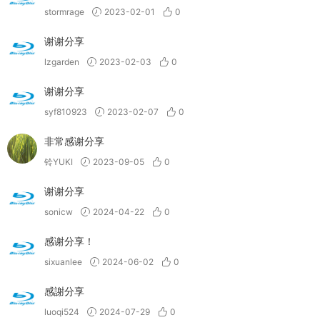
stormrage
2023-02-01
0
谢谢分享
lzgarden
2023-02-03
0
谢谢分享
syf810923
2023-02-07
0
非常感谢分享
铃YUKI
2023-09-05
0
谢谢分享
sonicw
2024-04-22
0
感谢分享！
sixuanlee
2024-06-02
0
感謝分享
luoqi524
2024-07-29
0