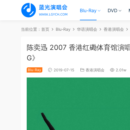
Blu-Ray
DVD
当前位置：
首页
Blu-Ray
华语演唱会
香港演唱会
陈奕迅 2007 香港红磡体育馆演唱会 Mo
G》
Blu-Ray
2019-07-15
香港演唱会
2.01w