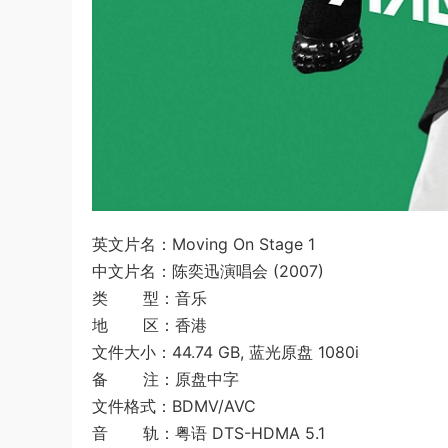
英文片名：Moving On Stage 1
中文片名：陈奕迅演唱会 (2007)
类 型：音乐
地 区：香港
文件大小：44.74 GB, 蓝光原盘 1080i
备 注：原盘中字
文件格式：BDMV/AVC
音 轨：粤语 DTS-HDMA 5.1