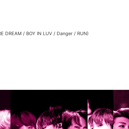
MORE DREAM / BOY IN LUV / Danger / RUN)