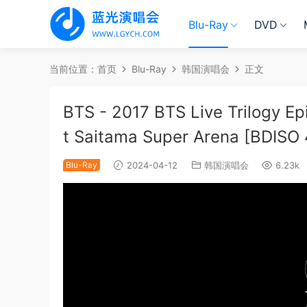
Blu-Ray
DVD
当前位置：
首页
Blu-Ray
韩国演唱会
正文
BTS - 2017 BTS Live Trilogy Ep
t Saitama Super Arena [BDISO
Blu-Ray
2024-04-12
韩国演唱会
6.23k