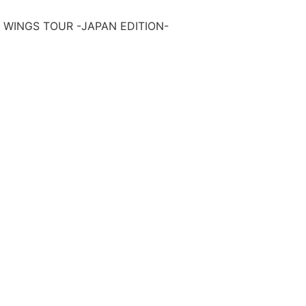
 WINGS TOUR -JAPAN EDITION-