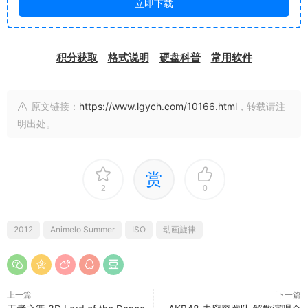
立即下载
积分获取
格式说明
硬盘科普
常用软件
原文链接：
https://www.lgych.com/10166.html
，转载请注
明出处。
赏
2
0
2012
Animelo Summer
ISO
动画旋律
上一篇
下一篇