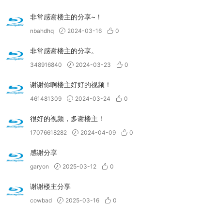
非常感谢楼主的分享~！
nbahdhq
2024-03-16
0
非常感谢楼主的分享。
348916840
2024-03-23
0
谢谢你啊楼主好好的视频！
461481309
2024-03-24
0
很好的视频，多谢楼主！
17076618282
2024-04-09
0
感谢分享
garyon
2025-03-12
0
谢谢楼主分享
cowbad
2025-03-16
0