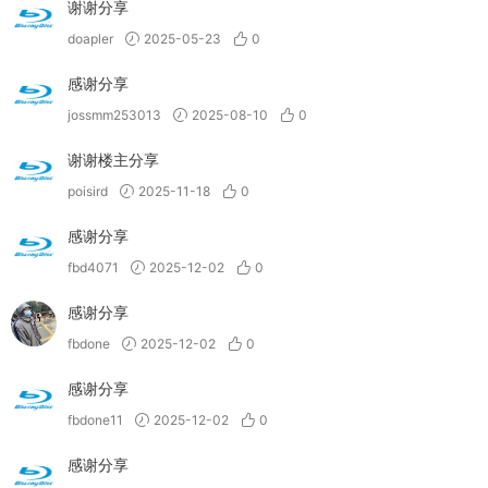
谢谢分享
doapler
2025-05-23
0
感谢分享
jossmm253013
2025-08-10
0
谢谢楼主分享
poisird
2025-11-18
0
感谢分享
fbd4071
2025-12-02
0
感谢分享
fbdone
2025-12-02
0
感谢分享
fbdone11
2025-12-02
0
感谢分享