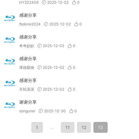
HY202409
2025-12-02
0
感谢分享
fbdone2024
2025-12-02
0
感谢分享
奇奇妙妙
2025-12-02
0
感谢分享
厚德载物
2025-12-02
0
感谢分享
车轮滚滚
2025-12-02
0
谢谢分享
songuner
2025-12-30
0
1
…
11
12
13