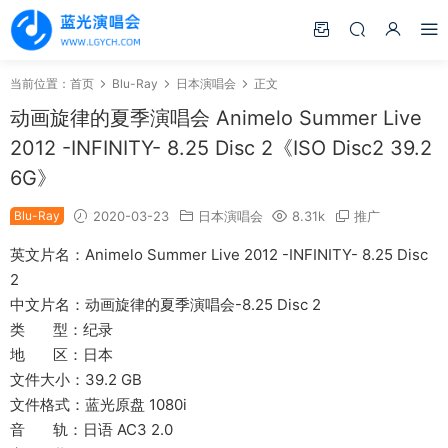
当前位置：
首页
Blu-Ray
日本演唱会
正文
动画旋律的夏季演唱会 Animelo Summer Live
2012 -INFINITY- 8.25 Disc 2《ISO Disc2 39.2
6G》
Blu-Ray
2020-03-23
日本演唱会
8.31k
推广
英文片名：Animelo Summer Live 2012 -INFINITY- 8.25 Disc
2
中文片名：动画旋律的夏季演唱会-8.25 Disc 2
类 型：纪录
地 区：日本
文件大小：39.2 GB
文件格式：蓝光原盘 1080i
音 轨：日语 AC3 2.0