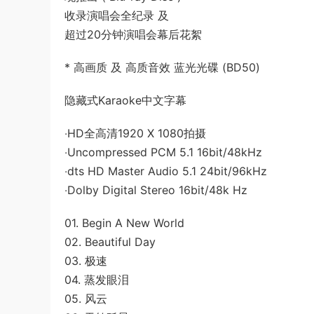
收录演唱会全纪录 及
超过20分钟演唱会幕后花絮
* 高画质 及 高质音效 蓝光光碟 (BD50)
隐藏式Karaoke中文字幕
‧HD全高清1920 X 1080拍摄
‧Uncompressed PCM 5.1 16bit/48kHz
‧dts HD Master Audio 5.1 24bit/96kHz
‧Dolby Digital Stereo 16bit/48k Hz
01. Begin A New World
02. Beautiful Day
03. 极速
04. 蒸发眼泪
05. 风云