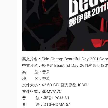
英文片名：Ekin Cheng: Beautiful Day 2011 Conc
中文片名：郑伊健 Beautiful Day 2011演唱会 (201
类 型：音乐
地 区：香港
文件大小：42.69 GB, 蓝光原盘 1080i
文件格式：BDMV/AVC
音 轨：粤语 LPCM 5.1
粤 语：DTS-HDMA 5.1