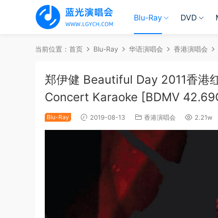
Blu-Ray
DVD
当前位置：
首页
Blu-Ray
华语演唱会
香港演唱会
郑伊健 Beautiful Day 2011香港红馆
Concert Karaoke [BDMV 42.69
Blu-Ray
2019-08-13
香港演唱会
2.21w