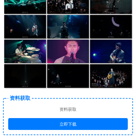
资料获取
资料获取
立即下载