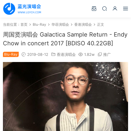
当前位置：
首页
Blu-Ray
华语演唱会
香港演唱会
正文
周国贤演唱会 Galactica Sample Return - Endy
Chow in concert 2017 [BDISO 40.22GB]
Blu-Ray
2019-08-12
香港演唱会
1.82w
推广