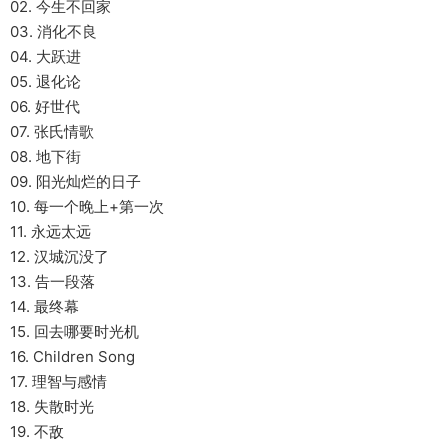
02. 今生不回家
03. 消化不良
04. 大跃进
05. 退化论
06. 好世代
07. 张氏情歌
08. 地下街
09. 阳光灿烂的日子
10. 每一个晚上+第一次
11. 永远太远
12. 汉城沉没了
13. 告一段落
14. 最终幕
15. 回去哪要时光机
16. Children Song
17. 理智与感情
18. 失散时光
19. 不敌