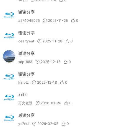
谢谢分享
a574045075
2025-11-25
0
谢谢分享
deargreat
2025-11-28
0
谢谢分享
xdp1983
2025-12-15
0
谢谢分享
karotz
2025-12-18
0
xxfx
孖女老豆
2026-01-26
0
感谢分享
yd7dui
2026-02-05
0